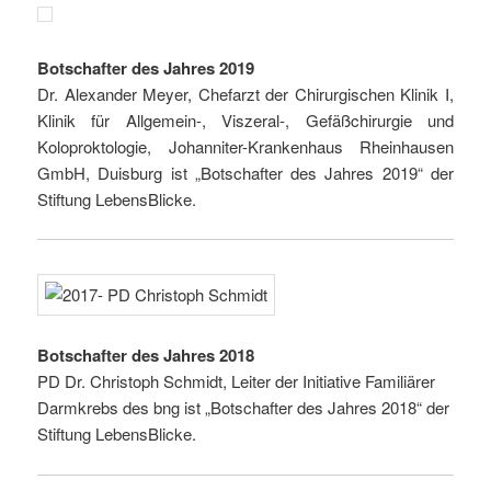
Botschafter des Jahres 2019
Dr. Alexander Meyer, Chefarzt der Chirurgischen Klinik I,
Klinik für Allgemein-, Viszeral-, Gefäßchirurgie und
Koloproktologie, Johanniter-Krankenhaus Rheinhausen
GmbH, Duisburg ist „Botschafter des Jahres 2019“ der
Stiftung LebensBlicke.
Botschafter des Jahres 2018
PD Dr. Christoph Schmidt, Leiter der Initiative Familiärer
Darmkrebs des bng ist „Botschafter des Jahres 2018“ der
Stiftung LebensBlicke.