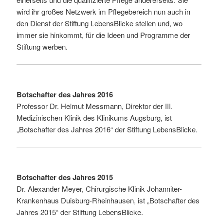
wird ihr großes Netzwerk im Pflegebereich nun auch in
den Dienst der Stiftung LebensBlicke stellen und, wo
immer sie hinkommt, für die Ideen und Programme der
Stiftung werben.
Botschafter des Jahres 2016
Professor Dr. Helmut Messmann, Direktor der III.
Medizinischen Klinik des Klinikums Augsburg, ist
„Botschafter des Jahres 2016“ der Stiftung LebensBlicke.
Botschafter des Jahres 2015
Dr. Alexander Meyer, Chirurgische Klinik Johanniter-
Krankenhaus Duisburg-Rheinhausen, ist „Botschafter des
Jahres 2015“ der Stiftung LebensBlicke.