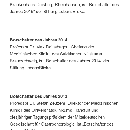
Krankenhaus Duisburg-Rheinhausen, ist „Botschafter des
Jahres 2015“ der Stiftung LebensBlicke.
Botschafter des Jahres 2014
Professor Dr. Max Reinshagen, Chefarzt der
Medizinischen Klinik I des Städtischen Klinikums
Braunschweig, ist „Botschafter des Jahres 2014“ der
Stiftung LebensBlicke.
Botschafter des Jahres 2013
Professor Dr. Stefan Zeuzem, Direktor der Medizinischen
Klinik I des Universitätsklinikums Frankfurt und
diesjähriger Tagungspräsident der Mitteldeutschen
Gesellschaft für Gastroenterologie, ist „Botschafter des