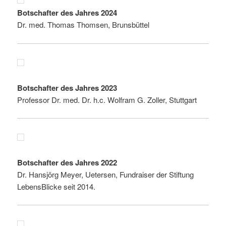
Botschafter des Jahres 2024
Dr. med. Thomas Thomsen, Brunsbüttel
Botschafter des Jahres 2023
Professor Dr. med. Dr. h.c. Wolfram G. Zoller, Stuttgart
Botschafter des Jahres 2022
Dr. Hansjörg Meyer, Uetersen, Fundraiser der Stiftung
LebensBlicke seit 2014.