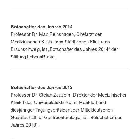
Botschafter des Jahres 2014
Professor Dr. Max Reinshagen, Chefarzt der
Medizinischen Klinik I des Städtischen Klinikums
Braunschweig, ist „Botschafter des Jahres 2014“ der
Stiftung LebensBlicke.
Botschafter des Jahres 2013
Professor Dr. Stefan Zeuzem, Direktor der Medizinischen
Klinik I des Universitätsklinikums Frankfurt und
diesjähriger Tagungspräsident der Mitteldeutschen
Gesellschaft für Gastroenterologie, ist „Botschafter des
Jahres 2013“.