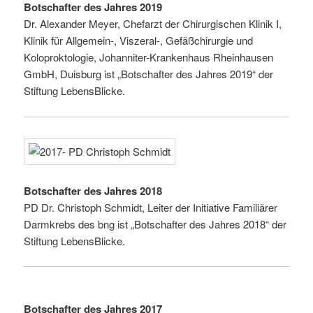
Botschafter des Jahres 2019
Dr. Alexander Meyer, Chefarzt der Chirurgischen Klinik I,
Klinik für Allgemein-, Viszeral-, Gefäßchirurgie und
Koloproktologie, Johanniter-Krankenhaus Rheinhausen
GmbH, Duisburg ist „Botschafter des Jahres 2019“ der
Stiftung LebensBlicke.
Botschafter des Jahres 2018
PD Dr. Christoph Schmidt, Leiter der Initiative Familiärer
Darmkrebs des bng ist „Botschafter des Jahres 2018“ der
Stiftung LebensBlicke.
Botschafter des Jahres 2017