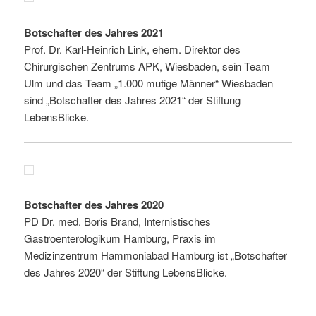
Botschafter des Jahres 2021
Prof. Dr. Karl-Heinrich Link, ehem. Direktor des
Chirurgischen Zentrums APK, Wiesbaden, sein Team
Ulm und das Team „1.000 mutige Männer“ Wiesbaden
sind „Botschafter des Jahres 2021“ der Stiftung
LebensBlicke.
Botschafter des Jahres 2020
PD Dr. med. Boris Brand, Internistisches
Gastroenterologikum Hamburg, Praxis im
Medizinzentrum Hammoniabad Hamburg ist „Botschafter
des Jahres 2020“ der Stiftung LebensBlicke.