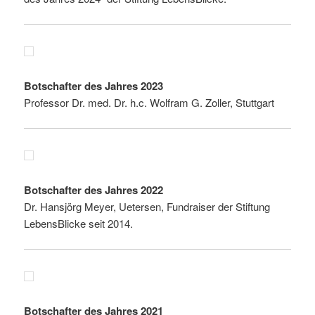
Botschafter des Jahres 2023
Professor Dr. med. Dr. h.c. Wolfram G. Zoller, Stuttgart
Botschafter des Jahres 2022
Dr. Hansjörg Meyer, Uetersen, Fundraiser der Stiftung
LebensBlicke seit 2014.
Botschafter des Jahres 2021