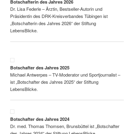
Botschafterin des Jahres 2026
Dr. Lisa Federle – Ärztin, Bestseller-Autorin und
Präsidentin des DRK-Kreisverbandes Tübingen ist
„Botschafterin des Jahres 2026“ der Stiftung
LebensBlicke.
Botschafter des Jahres 2025
Michael Antwerpes – TV-Moderator und Sportjournalist –
ist „Botschafter des Jahres 2025“ der Stiftung
LebensBlicke.
Botschafter des Jahres 2024
Dr. med. Thomas Thomsen, Brunsbüttel ist „Botschafter
des Jahres 2024“ der Stiftung LebensBlicke.