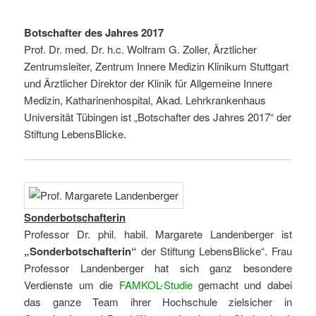
Botschafter des Jahres 2017
Prof. Dr. med. Dr. h.c. Wolfram G. Zoller, Ärztlicher
Zentrumsleiter, Zentrum Innere Medizin Klinikum Stuttgart
und Ärztlicher Direktor der Klinik für Allgemeine Innere
Medizin, Katharinenhospital, Akad. Lehrkrankenhaus
Universität Tübingen ist „Botschafter des Jahres 2017“ der
Stiftung LebensBlicke.
Sonderbotschafterin
Professor Dr. phil. habil. Margarete Landenberger ist
„Sonderbotschafterin“
der Stiftung LebensBlicke“. Frau
Professor Landenberger hat sich ganz besondere
Verdienste um die
FAMKOL-Studie
gemacht und dabei
das ganze Team ihrer Hochschule zielsicher in