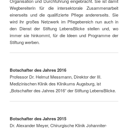
Organisation und Durchführung eingebracht. Sie ist damit
Wegbereiterin für die intersektorale Zusammenarbeit
einerseits und die qualifizierte Pflege andererseits. Sie
wird ihr großes Netzwerk im Pflegebereich nun auch in
den Dienst der Stiftung LebensBlicke stellen und, wo
immer sie hinkommt, für die Ideen und Programme der
Stiftung werben.
Botschafter des Jahres 2016
Professor Dr. Helmut Messmann, Direktor der III.
Medizinischen Klinik des Klinikums Augsburg, ist
„Botschafter des Jahres 2016“ der Stiftung LebensBlicke.
Botschafter des Jahres 2015
Dr. Alexander Meyer, Chirurgische Klinik Johanniter-