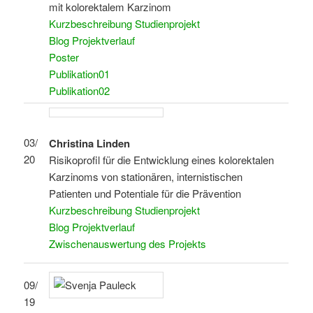
mit kolorektalem Karzinom
Kurzbeschreibung Studienprojekt
Blog Projektverlauf
Poster
Publikation01
Publikation02
03/
Christina Linden
20
Risikoprofil für die Entwicklung eines kolorektalen
Karzinoms von stationären, internistischen
Patienten und Potentiale für die Prävention
Kurzbeschreibung Studienprojekt
Blog Projektverlauf
Zwischenauswertung des Projekts
09/
19