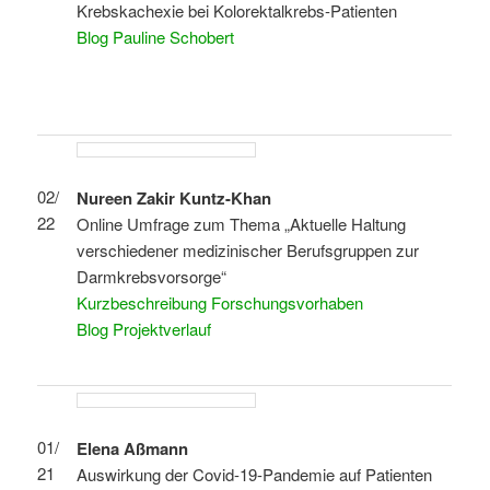
Krebskachexie bei Kolorektalkrebs-Patienten
Blog Pauline Schobert
02/
Nureen Zakir Kuntz-Khan
22
Online Umfrage zum Thema „Aktuelle Haltung
verschiedener medizinischer Berufsgruppen zur
Darmkrebsvorsorge“
Kurzbeschreibung Forschungsvorhaben
Blog Projektverlauf
01/
Elena Aßmann
21
Auswirkung der Covid-19-Pandemie auf Patienten