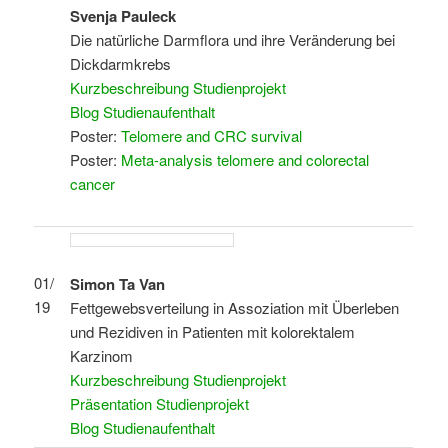
Svenja Pauleck
Die natürliche Darmflora und ihre Veränderung bei
Dickdarmkrebs
Kurzbeschreibung Studienprojekt
Blog Studienaufenthalt
Poster:
Telomere and CRC survival
Poster:
Meta-analysis telomere and colorectal
cancer
01/
Simon Ta Van
19
Fettgewebsverteilung in Assoziation mit Überleben
und Rezidiven in Patienten mit kolorektalem
Karzinom
Kurzbeschreibung Studienprojekt
Präsentation
Studienprojekt
Blog Studienaufenthalt