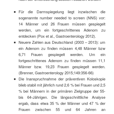
Für die Darmspiegelung liegt inzwischen die
sogenannte number needed to screen (NNS) vor:
14 Männer und 26 Frauen müssen gespiegelt
werden, um ein fortgeschrittenes Adenom zu
entdecken (Pox et al., Gastroenterology 2012).
Neuere Zahlen aus Deutschland (2003 – 2013): um
ein Adenom zu finden müssen 4,48 Männer bzw
6,71 Frauen gespiegelt werden. Um ein
fortgeschrittenes Adenom zu finden müssen 11,1
Männer bzw. 19,23 Frauen gespiegelt werden.
(Brenner, Gastroenterology 2015;149:356-66)
Die Inanspruchnahme der präventiven Koloskopie
blieb stabil mit jährlich rund 2,6 % bei Frauen und 2,5
% bei Männern in der primären Zielgruppe der 55-
bis 64-Jährigen. Die längsschnittliche Analyse
ergab, dass etwa 35 % der Männer und 47 % der
Frauen zwischen 55 und 64 Jahren an