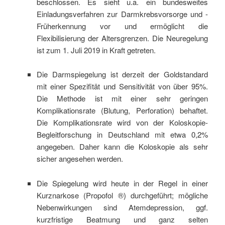
beschlossen. Es sieht u.a. ein bundesweites
Einladungsverfahren zur Darmkrebsvorsorge und -
Früherkennung vor und ermöglicht die
Flexibilisierung der Altersgrenzen. Die Neuregelung
ist zum 1. Juli 2019 in Kraft getreten.
Die Darmspiegelung ist derzeit der Goldstandard
mit einer Spezifität und Sensitivität von über 95%.
Die Methode ist mit einer sehr geringen
Komplikationsrate (Blutung, Perforation) behaftet.
Die Komplikationsrate wird von der Koloskopie-
Begleitforschung in Deutschland mit etwa 0,2%
angegeben. Daher kann die Koloskopie als sehr
sicher angesehen werden.
Die Spiegelung wird heute in der Regel in einer
Kurznarkose (Propofol ®) durchgeführt; mögliche
Nebenwirkungen sind Atemdepression, ggf.
kurzfristige Beatmung und ganz selten