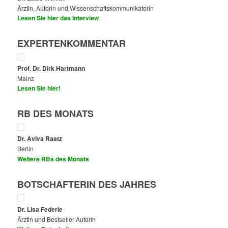
Ärztin, Autorin und Wissenschaftskommunikatorin
Lesen Sie hier das Interview
EXPERTENKOMMENTAR
Prof. Dr. Dirk Hartmann
Mainz
Lesen Sie hier!
RB DES MONATS
Dr. Aviva Raatz
Berlin
Weitere RBs des Monats
BOTSCHAFTERIN DES JAHRES
Dr. Lisa Federle
Ärztin und Bestseller-Autorin