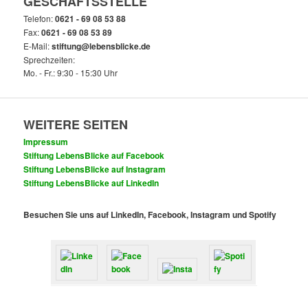
GESCHÄFTSSTELLE
Telefon:
0621 - 69 08 53 88
Fax:
0621 - 69 08 53 89
E-Mail:
stiftung@lebensblicke.de
Sprechzeiten:
Mo. - Fr.: 9:30 - 15:30 Uhr
WEITERE SEITEN
Impressum
Stiftung LebensBlicke auf Facebook
Stiftung LebensBlicke auf Instagram
Stiftung LebensBlicke auf LinkedIn
Besuchen Sie uns auf LinkedIn, Facebook, Instagram und Spotify