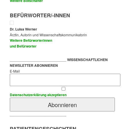
Weitere Botschafter
BEFÜRWORTER/-INNEN
Dr. Luisa Werner
Ärztin, Autorin und Wissenschaftskommunikatorin
Weitere Befürworterinnen
und Befürworter
____________________________
WISSENSCHAFTLICHEN
NEWSLETTER ABONNIEREN
E-Mail
Datenschutzerklärung akzeptieren
____________________________
PATIENTENGESCHICHTEN