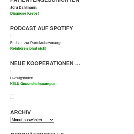
Jörg Dahlmann:
Diagnose Krebs!
PODCAST AUF SPOTIFY
Podcast zur Darmkrebsvorsorge
Reinhören lohnt sich!
NEUE KOOPERATIONEN …
Ludwigshafen
KliLU Gesundheitscampus
ARCHIV
Archiv