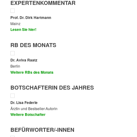
EXPERTENKOMMENTAR
Prof. Dr. Dirk Hartmann
Mainz
Lesen Sie hier!
RB DES MONATS
Dr. Aviva Raatz
Berlin
Weitere RBs des Monats
BOTSCHAFTERIN DES JAHRES
Dr. Lisa Federle
Ärztin und Bestseller-Autorin
Weitere Botschafter
BEFÜRWORTER/-INNEN