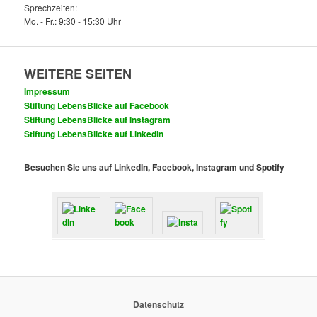
Sprechzeiten:
Mo. - Fr.: 9:30 - 15:30 Uhr
WEITERE SEITEN
Impressum
Stiftung LebensBlicke auf Facebook
Stiftung LebensBlicke auf Instagram
Stiftung LebensBlicke auf LinkedIn
Besuchen Sie uns auf LinkedIn, Facebook, Instagram und Spotify
Datenschutz