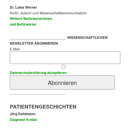
Dr. Luisa Werner
Ärztin, Autorin und Wissenschaftskommunikatorin
Weitere Befürworterinnen
und Befürworter
____________________________
WISSENSCHAFTLICHEN
NEWSLETTER ABONNIEREN
E-Mail
Datenschutzerklärung akzeptieren
____________________________
PATIENTENGESCHICHTEN
Jörg Dahlmann:
Diagnose Krebs!