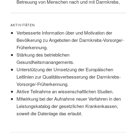
Betreuung von Menschen nach und mit Darmkrebs,
AKTIVITÄTEN
Verbesserte Information über und Motivation der
Bevölkerung zu Angeboten der Darmkrebs-Vorsorge/-
Früherkennung.
Stärkung des betrieblichen
Gesundheitsmanangements.
Unterstützung der Umsetzung der Europäischen
Leitlinien zur Qualitätsverbesserung der Darmkrebs-
Vorsorge/-Früherkennung.
Aktive Teilnahme an wissenschaftlichen Studien.
Mitwirkung bei der Aufnahme neuer Verfahren in den
Leistungskatalog der gesetzlichen Krankenkassen,
soweit die Datenlage das erlaubt.