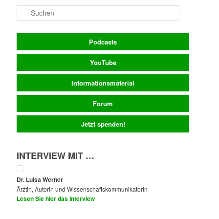
Suchen
Podcasts
YouTube
Informationsmaterial
Forum
Jetzt spenden!
INTERVIEW MIT …
Dr. Luisa Werner
Ärztin, Autorin und Wissenschaftskommunikatorin
Lesen Sie hier das Interview