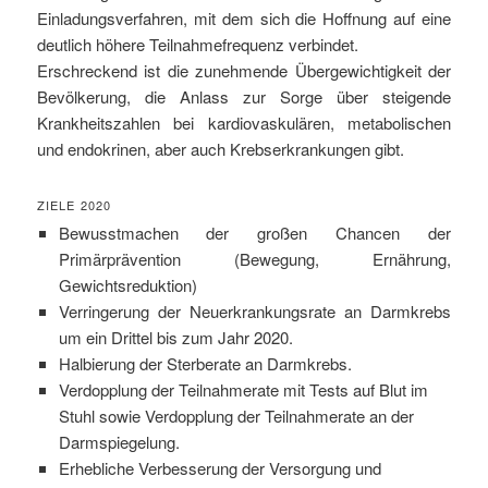
Einladungsverfahren, mit dem sich die Hoffnung auf eine
deutlich höhere Teilnahmefrequenz verbindet.
Erschreckend ist die zunehmende Übergewichtigkeit der
Bevölkerung, die Anlass zur Sorge über steigende
Krankheitszahlen bei kardiovaskulären, metabolischen
und endokrinen, aber auch Krebserkrankungen gibt.
ZIELE 2020
Bewusstmachen der großen Chancen der
Primärprävention (Bewegung, Ernährung,
Gewichtsreduktion)
Verringerung der Neuerkrankungsrate an Darmkrebs
um ein Drittel bis zum Jahr 2020.
Halbierung der Sterberate an Darmkrebs.
Verdopplung der Teilnahmerate mit Tests auf Blut im
Stuhl sowie Verdopplung der Teilnahmerate an der
Darmspiegelung.
Erhebliche Verbesserung der Versorgung und