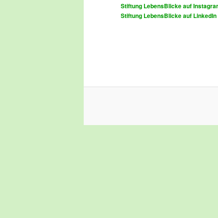
Stiftung LebensBlicke auf Instagr
Stiftung LebensBlicke auf LinkedIn