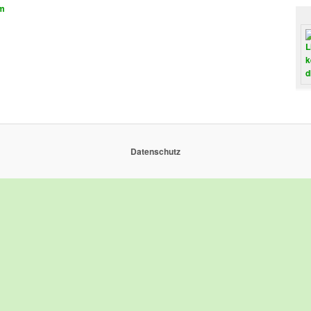
am
Datenschutz