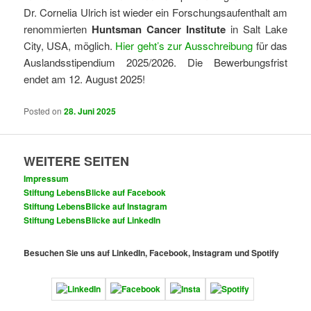
Dr. Cornelia Ulrich ist wieder ein Forschungsaufenthalt am
renommierten
Huntsman Cancer Institute
in Salt Lake
City, USA, möglich.
Hier geht’s zur Ausschreibung
für das
Auslandsstipendium 2025/2026. Die Bewerbungsfrist
endet am 12. August 2025!
Posted on
28. Juni 2025
WEITERE SEITEN
Impressum
Stiftung LebensBlicke auf Facebook
Stiftung LebensBlicke auf Instagram
Stiftung LebensBlicke auf LinkedIn
Besuchen Sie uns auf LinkedIn, Facebook, Instagram und Spotify